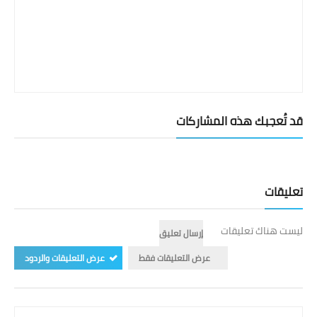
قد تُعجبك هذه المشاركات
تعليقات
ليست هناك تعليقات
إرسال تعليق
عرض التعليقات فقط
عرض التعليقات والردود