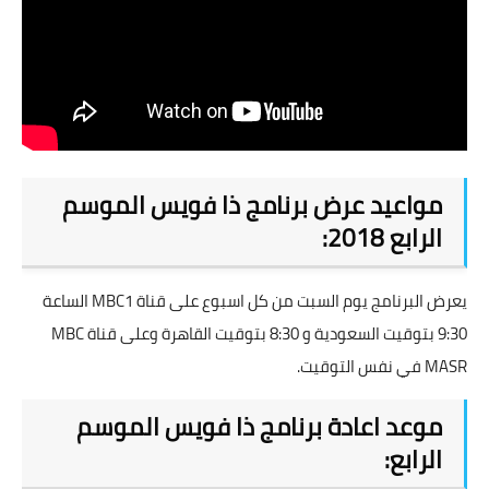
مواعيد عرض برنامج ذا فويس الموسم
الرابع 2018:
يعرض البرنامج يوم السبت من كل اسبوع على قناة MBC1 الساعة
9:30 بتوقيت السعودية و 8:30 بتوقيت القاهرة وعلى قناة MBC
MASR في نفس التوقيت.
موعد اعادة برنامج ذا فويس الموسم
الرابع: