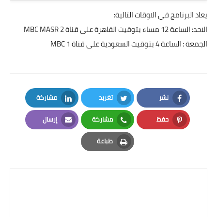
يعاد البرنامج في الاوقات التالية:
الاحد: الساعة 12 مساء بتوقيت القاهرة على قناة MBC MASR 2
الجمعة : الساعة 4 بتوقيت السعودية على قناة MBC 1
نشر
تغريد
مشاركة
LinkedIn
Twitter
Facebook
حفظ
مشاركة
إرسال
Email
Whatsapp
Pinterest
طباعة
Print