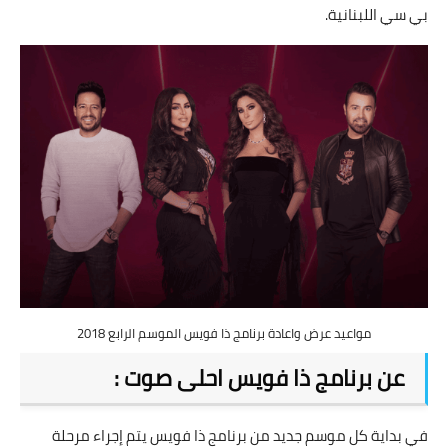
بي سي اللبنانية.
مواعيد عرض واعادة برنامج ذا فويس الموسم الرابع 2018
عن برنامج ذا فويس احلى صوت :
في بداية كل موسم جديد من برنامج ذا فويس يتم إجراء مرحلة