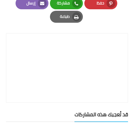
حفظ
مشاركة
إرسال
Email
Whatsapp
Pinterest
طباعة
Print
قد تُعجبك هذه المشاركات