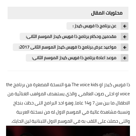
محتويات المقال
عن برنامج ذا فويس كيدز :
مقدمين وحكام برنامج ذا فويس كيدز الموسم الثانى:
مواعيد عرض برنامج ذا فويس كيدز الموسم الثانى 2017:
موعد اعادة برنامج ذا فويس كيدز الموسم الثانى:
ذا فويس كيدز
او The voice kids هو النسخة المصغرة من برنامج the
voice او احلى صوت العالمى، والذي يستهدف المواهب الغنائية من
الاطفال ما بين سن 7 و14 عاما، وهو احد البرامج التى حظت بنجاح
ونسبة مشاهدة عالية في الموسم الاول له من نسختة العربية
والتى حصلت على اللقب به في الموسم الاول اللبنانية لين الحايك.